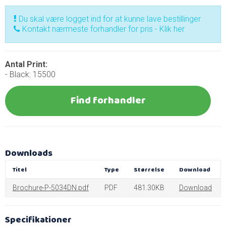
Du skal være logget ind for at kunne lave bestillinger
Kontakt nærmeste forhandler for pris - Klik her
Antal Print:
- Black: 15500
Find forhandler
Downloads
Titel
Type
Størrelse
Download
Brochure-P-5034DN.pdf
PDF
481.30KB
Download
Specifikationer