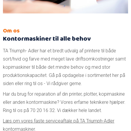
Om os
Kontormaskiner til alle behov
TA Triumph- Adler har et bredt udvalg af printere til både
sort/hvid og farve med meget lave driftsomkostninger samt
kopimaskiner til både det mindre behov og med stor
produktionskapacitet. Gå på opdagelse i sortimentet her på
siden eller ring til os - Vi rådgiver gerne.
Har du brug for reparation af din printer, plotter, kopimaskine
eller anden kontormaskine? Vores erfarne teknikere hjælper.
Ring til os på 70 20 16 32. Vi dækker hele landet.
Læs om vores faste serviceaftale på TA Triumph-Adler
kontormaskiner.