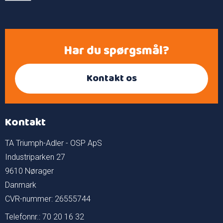
Har du spørgsmål?
Kontakt os
Kontakt
TA Triumph-Adler - OSP ApS
Industriparken 27
9610 Nørager
Danmark
CVR-nummer: 26555744
Telefonnr.: 70 20 16 32