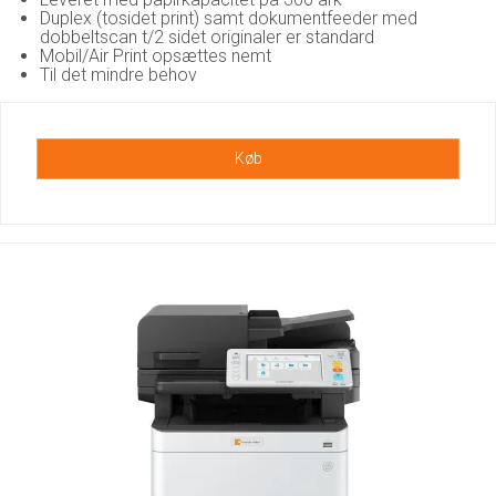
Duplex (tosidet print) samt dokumentfeeder med
dobbeltscan t/2 sidet originaler er standard
Mobil/Air Print opsættes nemt
Til det mindre behov
Køb