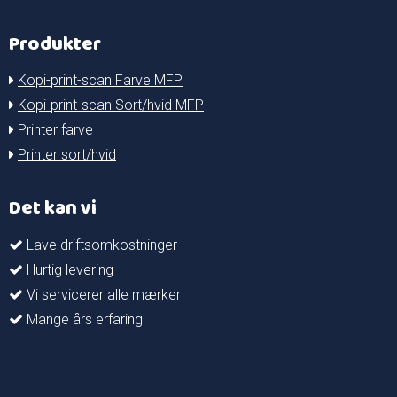
Produkter
Kopi-print-scan Farve MFP
Kopi-print-scan Sort/hvid MFP
Printer farve
Printer sort/hvid
Det kan vi
Lave driftsomkostninger
Hurtig levering
Vi servicerer alle mærker
Mange års erfaring