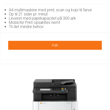
A4 multimaskine med print, scan og kopi til farve
Op til 21 sider pr. minut
Leveret med papirkapacitet på 300 ark
Mobil/Air Print opsættes nemt
Til det mindre behov
Køb