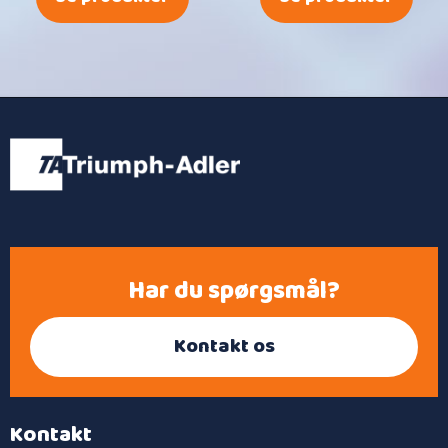
Har du spørgsmål?
Kontakt os
Kontakt